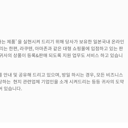
하는 제품’ 을 실현시켜 드리기 위해 당사가 보유한 일본국내 온라인
드리는 한편, 라쿠텐, 아마존과 같은 대형 쇼핑몰에 입점하고 있는 판
귀사의 상품이 등록&판매 되도록 지원 업무도 서비스 하고 있습니
안내 및 공유해 드리고 있으며, 방일 하시는 경우, 모든 비즈니스
당하는 현지 관련업체 기업인을 소개 시켜드리는 등등 귀사의 도약
어 있습니다.