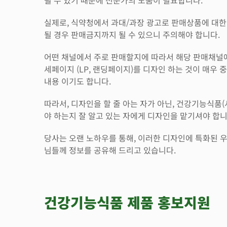
실제로, 식약청에서 과대/과장 광고로 판매상품에 대한
될 경우 판매금지까지 될 수 있으니 주의해야 합니다.
어떤 채널에서 주로 판매할지에 따라서 해당 판매채널
세페이지 (LP, 랜딩페이지)를 디자인 하는 것이 매우
내용 이기도 합니다.
따라서, 디자인을 할 줄 아는 자가 아닌, 건강기능식품
야 하는지 잘 알고 있는 자에게 디자인을 맡기셔야 합니
당사는 오랜 노하우를 통해, 이러한 디자인에 특화된 
님들께 정보를 공유해 드리고 있습니다.
건강기능식품 제품 홍보지원