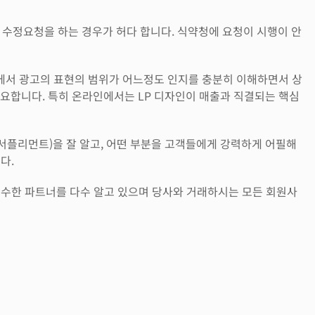
 수정요청을 하는 경우가 허다 합니다. 식약청에 요청이 시행이 안
에서 광고의 표현의 범위가 어느정도 인지를 충분히 이해하면서 상
 중요합니다. 특히 온라인에서는 LP 디자인이 매출과 직결되는 핵심
(서플리먼트)을 잘 알고, 어떤 부분을 고객들에게 강력하게 어필해
다.
우수한 파트너를 다수 알고 있으며 당사와 거래하시는 모든 회원사