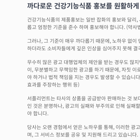
까다로운 건강기능식품 홍보를 원활하게
건강기능식품의 제품홍보는 일반 잡화의 홍보와 달리, 
롭고 엄정한 기준을 준수 하며 홍보해야 합니다. (약사법
그러나, 그 기준이 매우 까다롭기 때문에, 노하우 없
하더라도 소비자들에게 깊은 인상을 심어주지 못해 결국
무수히 많은 광고 대행업체의 제안을 받는 경우도 많지
이, 무분별하고 무책임한 광고를 하기 때문에, 자칫 
야 하거나 법적 책임을 지는 경우도 발생할 수 있습니다
효과를 주장하는 행위 등)
서플리먼트는 타사의 상품을 공급받아 판매하는 것 보
인 것은 분명하나, 광고의 실패와 부주의로 인해 실패할
야 합니다.
당사는 오랜 경험에서 얻은 노하우를 통해, 이러한 광
며, 그 서비스 정보를 공유 및 지원해 드리고 있습니다.