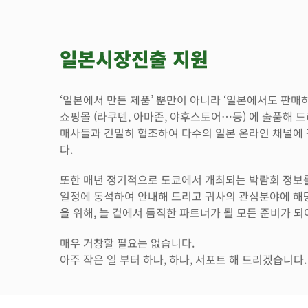
일본시장진출 지원
‘일본에서 만든 제품’ 뿐만이 아니라 ‘일본에서도 판매
쇼핑몰 (라쿠텐, 아마존, 야후스토어…등) 에 출품해 
매사들과 긴밀히 협조하여 다수의 일본 온라인 채널에 
다.
또한 매년 정기적으로 도쿄에서 개최되는 박람회 정보를 
일정에 동석하여 안내해 드리고 귀사의 관심분야에 해
을 위해, 늘 곁에서 듬직한 파트너가 될 모든 준비가 되
매우 거창할 필요는 없습니다.
아주 작은 일 부터 하나, 하나, 서포트 해 드리겠습니다.