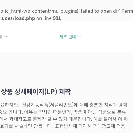
lic_html/wp-content/mu-plugins): failed to open dir: Permi
ludes/load.php
on line
981
내
제조 안내
 상품 상세페이지(LP) 제작
중요하지만, 건강기능식품(서플리먼트)에 대해 충분한 지식과 경험
 중요 합니다. 이유는 약사법 때문인데, 약품이 아닌 식품으로 분류
서 과대광고로 문제가 될 수 있기 때문입니다. 예를 들어서 이 제
작용/효과를 서술하면 안됩니다. 표현방식에 따라서 과대광고에 적용