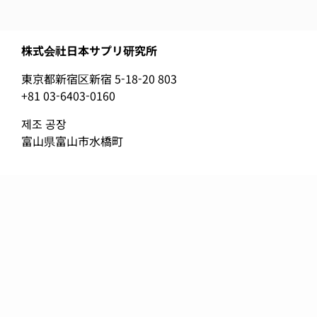
株式会社日本サプリ研究所
東京都新宿区新宿 5-18-20 803
+81 03-6403-0160
제조 공장
富山県富山市水橋町