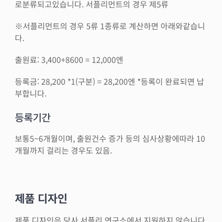
로분류되고있습니다. 서플리먼트의 경우 제5류
※서플리먼트의 경우 5류 1종류로 계산하면 아래와같습니
다.
출원료: 3,400+8600 = 12,000엔
등록금: 28,200 *1(구분) = 28,200엔 *등록이 완료되면 납
부합니다.
등록기간
보통5~6개월이며, 출원건수 증가 등의 심사상황에따라 10
개월까지 걸리는 경우도 있음.
제품 디자인
제품 디자인은 당사 서플리 연구소에서 지원하지 않습니다.