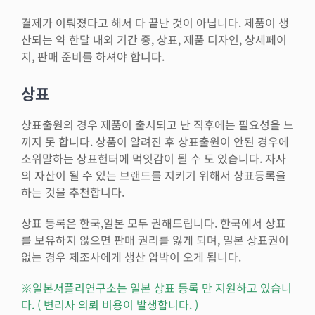
결제가 이뤄졌다고 해서 다 끝난 것이 아닙니다. 제품이 생
산되는 약 한달 내외 기간 중, 상표, 제품 디자인, 상세페이
지, 판매 준비를 하셔야 합니다.
상표
상표출원의 경우 제품이 출시되고 난 직후에는 필요성을 느
끼지 못 합니다. 상품이 알려진 후 상표출원이 안된 경우에
소위말하는 상표헌터에 먹잇감이 될 수 도 있습니다. 자사
의 자산이 될 수 있는 브랜드를 지키기 위해서 상표등록을
하는 것을 추천합니다.
상표 등록은 한국,일본 모두 권해드립니다. 한국에서 상표
를 보유하지 않으면 판매 권리를 잃게 되며, 일본 상표권이
없는 경우 제조사에게 생산 압박이 오게 됩니다.
※일본서플리연구소는 일본 상표 등록 만 지원하고 있습니
다. ( 변리사 의뢰 비용이 발생합니다. )