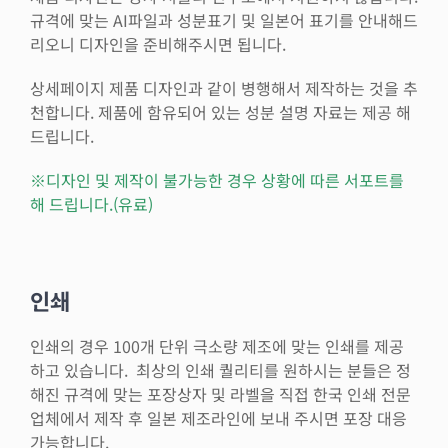
규격에 맞는 AI파일과 성분표기 및 일본어 표기를 안내해드
리오니 디자인을 준비해주시면 됩니다.
상세페이지 제품 디자인과 같이 병행해서 제작하는 것을 추
천합니다. 제품에 함유되어 있는 성분 설명 자료는 제공 해
드립니다.
※디자인 및 제작이 불가능한 경우 상황에 따른 서포트를
해 드립니다.(유료)
인쇄
인쇄의 경우 100개 단위 극소량 제조에 맞는 인쇄를 제공
하고 있습니다. 최상의 인쇄 퀄리티를 원하시는 분들은 정
해진 규격에 맞는 포장상자 및 라벨을 직접 한국 인쇄 전문
업체에서 제작 후 일본 제조라인에 보내 주시면 포장 대응
가능합니다.