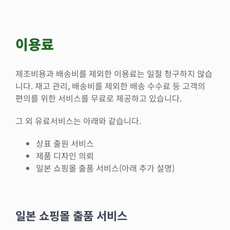
이용료
제조비용과 배송비를 제외한 이용료는 일절 청구하지 않습
니다. 재고 관리, 배송비를 제외한 배송 수수료 등 고객의
편의를 위한 서비스를 무료로 제공하고 있습니다.
그 외 유료서비스는 아래와 같습니다.
상표 출원 서비스
제품 디자인 의뢰
일본 쇼핑몰 출품 서비스(아래 추가 설명)
일본 쇼핑몰 출품 서비스