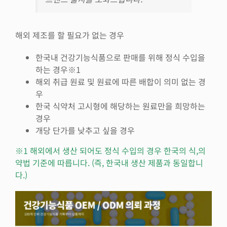
해외 제조를 할 필요가 없는 경우
한국내 건강기능식품으로 판매를 위해 정식 수입을
하는 경우※1
해외 취급 원료 및 원료에 따른 배합이 의미 없는 경
우
한국 식약처 고시형에 해당하는 원료만을 희망하는
경우
개당 단가를 낮추고 싶을 경우
※1 해외에서 생산 되어도 정식 수입의 경우 한국의 식,의
약법 기준에 따릅니다. (즉, 한국내 생산 제품과 동일합니
다.)