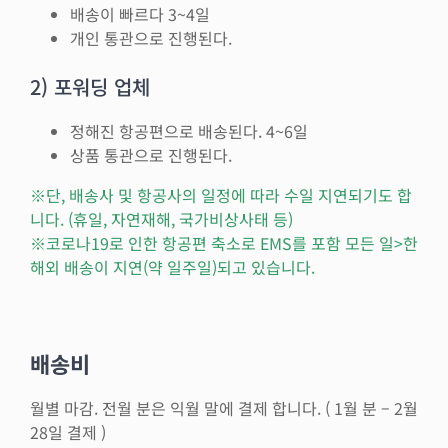
배송이 빠르다 3~4일
개인 통관으로 진행된다.
2) 포워딩 업체
정해진 항공편으로 배송된다. 4~6일
상품 통관으로 진행된다.
※단, 배송사 및 항공사의 일정에 따라 수일 지연되기도 합
니다. (휴일, 자연재해, 국가비상사태 등)
※코로나19로 인한 항공편 축소로 EMS를 포함 모든 일>한
해외 배송이 지연(약 일주일)되고 있습니다.
배송비
월별 마감. 전월 분은 익월 말에 결제 합니다. ( 1월 분 – 2월
28일 결제 )