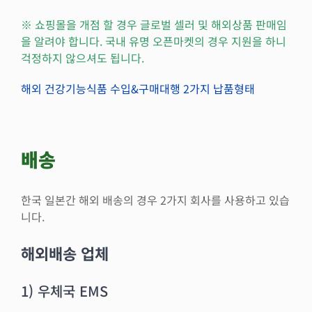
※ 쇼핑몰을 개점 할 경우 글로벌 셀러 및 해외상품 판매임
을 알려야 합니다. 국내 유명 오픈마켓의 경우 지원을 하니
걱정하지 않으셔도 됩니다.
해외 건강기능식품 수입&구매대행 2가지 납품형태
배송
한국 일본간 해외 배송의 경우 2가지 회사를 사용하고 있습
니다.
해외배송 업체
1) 우체국 EMS