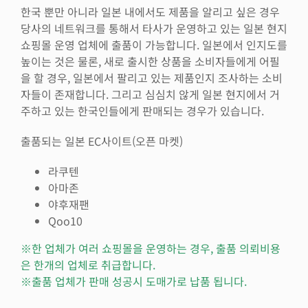
한국 뿐만 아니라 일본 내에서도 제품을 알리고 싶은 경우
당사의 네트워크를 통해서 타사가 운영하고 있는 일본 현지
쇼핑몰 운영 업체에 출품이 가능합니다. 일본에서 인지도를
높이는 것은 물론, 새로 출시한 상품을 소비자들에게 어필
을 할 경우, 일본에서 팔리고 있는 제품인지 조사하는 소비
자들이 존재합니다. 그리고 심심치 않게 일본 현지에서 거
주하고 있는 한국인들에게 판매되는 경우가 있습니다.
출품되는 일본 EC사이트(오픈 마켓)
라쿠텐
아마존
야후재팬
Qoo10
※한 업체가 여러 쇼핑몰을 운영하는 경우, 출품 의뢰비용
은 한개의 업체로 취급합니다.
※출품 업체가 판매 성공시 도매가로 납품 됩니다.