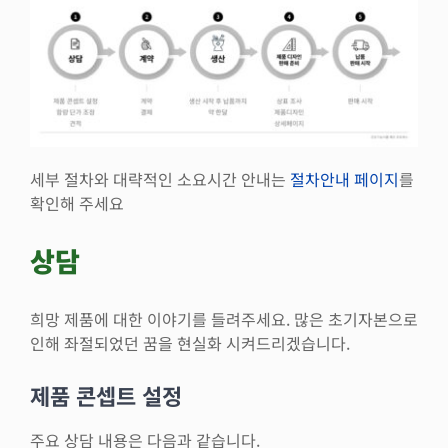
세부 절차와 대략적인 소요시간 안내는
절차안내 페이지
를
확인해 주세요
상담
희망 제품에 대한 이야기를 들려주세요. 많은 초기자본으로
인해 좌절되었던 꿈을 현실화 시켜드리겠습니다.
제품 콘셉트 설정
주요 상담 내용은 다음과 같습니다.