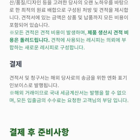
산/품질/디자인 등을 고려한 당사의 오랜 노하우를 바탕으
로 한 최적의 원료 배합으로 구성된 처방 및 견적을 제시합
니다. 견적서에 있는 금액은 상품 및 납품까지 모든 비용이
포함되어 있습니다.
※모든 견적은 견적 비용이 발생하며,
제품 생산시 견적 비
용은 돌려드립니다.
견적에 사용되는 레시피는 의뢰에 부
합하는 새로운 레시피로 구성합니다.
결제
견적서 및 청구서는 해외 당사로의 송금을 위한 엔화 표기
인보이스로 발행됩니다.
※해외 거래이므로 국내 세금계산서는 발행을 할 수 없으
며, 모든 입출금의 수수료는
요청한 고객님의 부담 입니다.
결제 후 준비사항