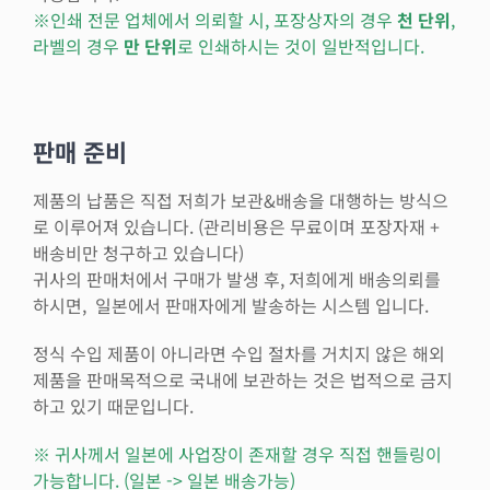
※인쇄 전문 업체에서 의뢰할 시, 포장상자의 경우
천 단위
,
라벨의 경우
만 단위
로 인쇄하시는 것이 일반적입니다.
판매 준비
제품의 납품은 직접 저희가 보관&배송을 대행하는 방식으
로 이루어져 있습니다. (관리비용은 무료이며 포장자재 +
배송비만 청구하고 있습니다)
귀사의 판매처에서 구매가 발생 후, 저희에게 배송의뢰를
하시면, 일본에서 판매자에게 발송하는 시스템 입니다.
정식 수입 제품이 아니라면 수입 절차를 거치지 않은 해외
제품을 판매목적으로 국내에 보관하는 것은 법적으로 금지
하고 있기 때문입니다.
※ 귀사께서 일본에 사업장이 존재할 경우 직접 핸들링이
가능합니다. (일본 -> 일본 배송가능)