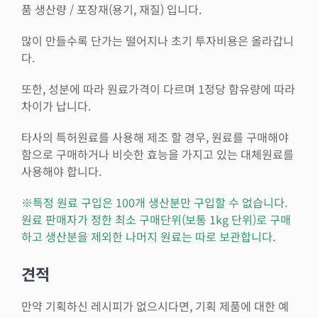
품 생산량 / 포장재(용기, 재질) 입니다.
많이 만들수록 단가는 떨어지나 초기 투자비용은 올라갑니
다.
또한, 성분에 따라 원료가격이 다르며 1정당 함유량에 따라
차이가 납니다.
타사의 특허원료를 사용해 제조 할 경우, 원료를 구매해야
함으로 구매하거나 비슷한 효능을 가지고 있는 대체원료를
사용해야 합니다.
※특정 원료 구입은 100개 생산분만 구입할 수 없습니다.
원료 판매자가 정한 최소 구매단위(보통 1kg 단위)로 구매
하고 생산분을 제외한 나머지 원료는 따로 보관합니다.
견적
만약 기획하신 레시피가 없으시다면, 기획 제품에 대한 예