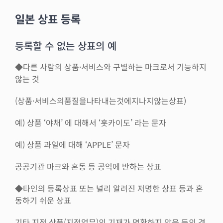
일본 상표 등록
등록할 수 없는 상표의 예
◆다른 사람의 상품·서비스와 구별하는 마크로서 기능하지
않는 것
(상품·서비스의품질을나타내는것에지나지않는상표)
예) 상품 ‘야채’ 에 대해서 ‘홋카이도’ 라는 문자
예) 상품 과일에 대해 ‘APPLE’ 문자
공공기관 마크와 혼동 등 공익에 반하는 상표
◆타인의 등록상표 또는 널리 알려진 저명한 상표 등과 혼
동하기 쉬운 상표
기타 지정 상품(지정업무)의 기재가 명확하지 않음 등의 경