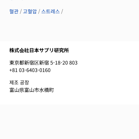
혈관
/
고혈압
/
스트레스
/
株式会社日本サプリ研究所
東京都新宿区新宿 5-18-20 803
+81 03-6403-0160
제조 공장
富山県富山市水橋町